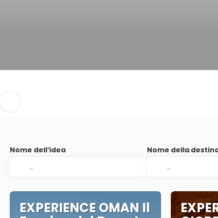
Nome dell’idea
Nome della destin
EXPERIENCE OMAN Il
EXPE