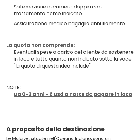
Sistemazione in camera doppia con 
trattamento come indicato
Assicurazione medico bagaglio annullamento
La quota non comprende:
Eventuali spese a carico del cliente da sostenere 
in loco e tutto quanto non indicato sotto la voce 
"la quota di questa idea include"
NOTE:
Da 0-2 anni - 6 usd a notte da pagare in loco
A proposito della destinazione
Le Maldive, situate nell'Oceano Indiano, sono un