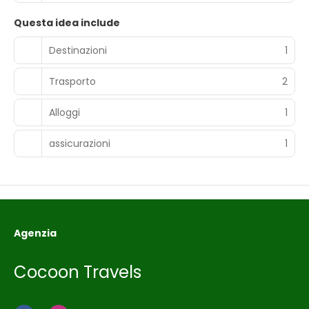
Questa idea include
Destinazioni
1
Trasporto
2
Alloggi
1
assicurazioni
1
Agenzia
Cocoon Travels