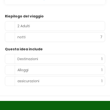
Riepilogo del viaggio
2 Adulti
notti
7
Questa idea include
Destinazioni
1
Alloggi
1
assicurazioni
1