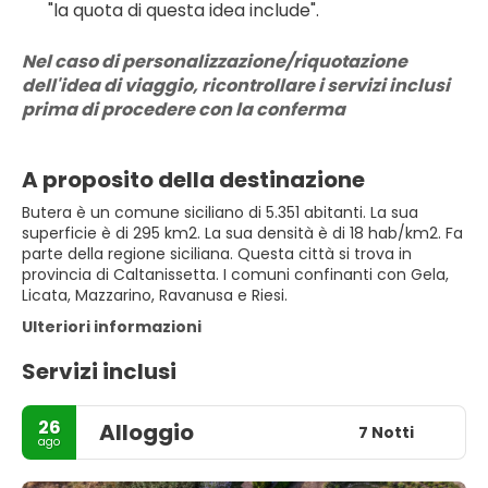
"la quota di questa idea include".
Nel caso di personalizzazione/riquotazione 
dell'idea di viaggio, ricontrollare i servizi inclusi 
prima di procedere con la conferma
A proposito della destinazione
Butera è un comune siciliano di 5.351 abitanti. La sua
superficie è di 295 km2. La sua densità è di 18 hab/km2. Fa
parte della regione siciliana. Questa città si trova in
provincia di Caltanissetta. I comuni confinanti con Gela,
Licata, Mazzarino, Ravanusa e Riesi.
Ulteriori informazioni
Servizi inclusi
26
Alloggio
7 Notti
ago