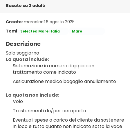
Basato su 2 adulti
Creato:
mercoledì 6 agosto 2025
Temi
Selected Mare Italia
Mare
Descrizione
Solo soggiorno
La quota include:
Sistemazione in camera doppia con 
trattamento come indicato
Assicurazione medico bagaglio annullamento
La quota non include:
Volo
Trasferimenti da/per aeroporto
Eventuali spese a carico del cliente da sostenere 
in loco e tutto quanto non indicato sotto la voce 