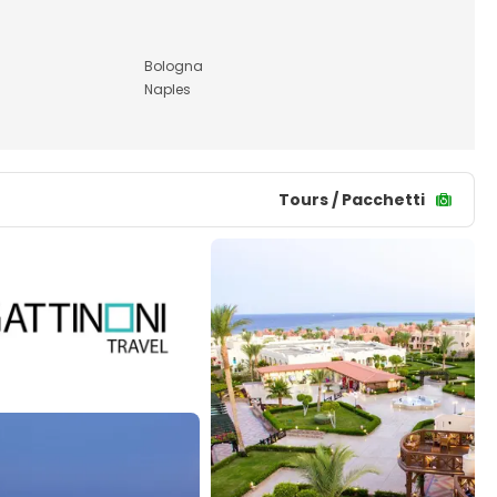
Bologna
Naples
Tours / Pacchetti