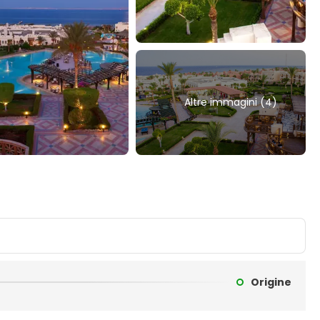
Altre immagini (4)
Origine