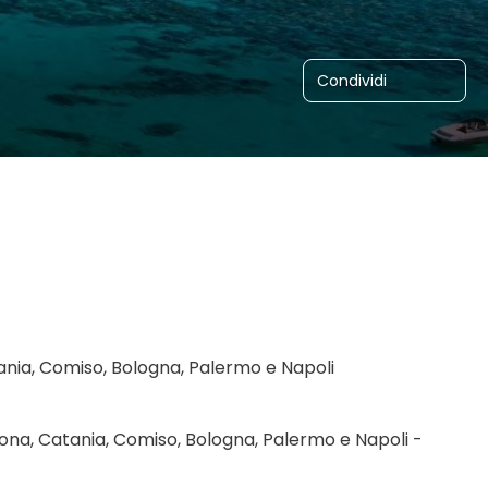
Condividi
tania, Comiso, Bologna, Palermo e Napoli
ona, Catania, Comiso, Bologna, Palermo e Napoli - 