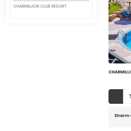
CHARMILLION CLUB RESORT
CHARMILL
Sharm 